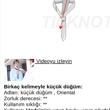
Videoyu izleyin
Birkaç kelimeyle küçük düğüm:
Adları: küçük düğüm , Oriental
Zorluk derecesi: **
Kullanım sıklığı: **